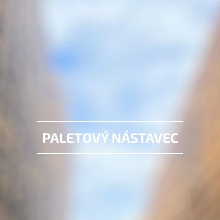
PALETOVÝ NÁSTAVEC