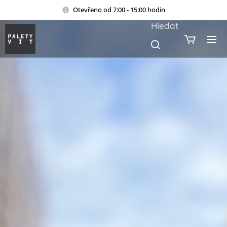
Otevřeno od 7:00 - 15:00 hodin
Hledat