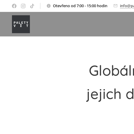
Otevřeno od 7:00 - 15:00 hodin
info@pa
Globál
jejich